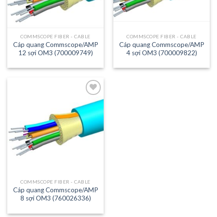
COMMSCOPE FIBER - CABLE
COMMSCOPE FIBER - CABLE
Cáp quang Commscope/AMP
Cáp quang Commscope/AMP
12 sợi OM3 (700009749)
4 sợi OM3 (700009822)
Add to
wishlist
COMMSCOPE FIBER - CABLE
Cáp quang Commscope/AMP
8 sợi OM3 (760026336)