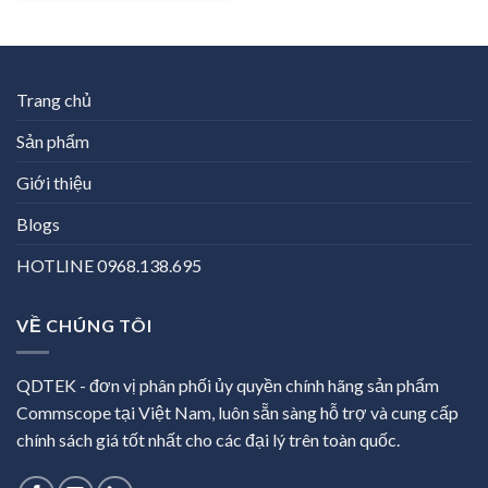
Trang chủ
Sản phẩm
Giới thiệu
Blogs
HOTLINE 0968.138.695
VỀ CHÚNG TÔI
QDTEK - đơn vị phân phối ủy quyền chính hãng sản phẩm
Commscope tại Việt Nam, luôn sẵn sàng hỗ trợ và cung cấp
chính sách giá tốt nhất cho các đại lý trên toàn quốc.